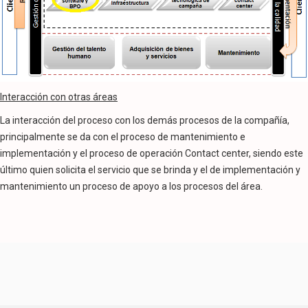
Interacción con otras áreas
La interacción del proceso con los demás procesos de la compañía,
principalmente se da con el proceso de mantenimiento e
implementación y el proceso de operación Contact center, siendo este
último quien solicita el servicio que se brinda y el de implementación y
mantenimiento un proceso de apoyo a los procesos del área.