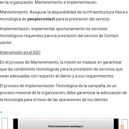
en la organización: Mantenimiento e Implementación.
Mantenimiento: Asegurar la disponibilidad de la infraestructura física y
tecnológica de
peoplecontact
para la prestación del servicio.
Implementación: Implementar oportunamente los servicios
tecnológicos requeridos para la prestación del servicio de Contact
center.
Intervención en el SGC
En el proceso de Mantenimiento, la misión se traduce en garantizar
que las condiciones tecnológicas para la prestación de servicios que
sean adecuadas con respecto al cliente y a sus requerimientos.
El proceso de implementación Tecnológica de la campaña, es un
proceso misional de la organización, debe garantizar la adecuación de
la tecnología para el inicio de las operaciones de los clientes.
+