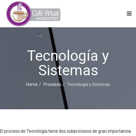
Tecnología y
Sistemas
Home
Procesos
Tecnología y Sistemas
El proceso de Tecnología tiene dos subprocesos de gran importancia