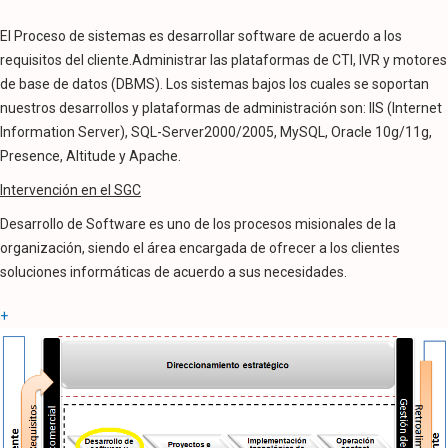
El Proceso de sistemas es desarrollar software de acuerdo a los
requisitos del cliente.Administrar las plataformas de CTI, IVR y motores
de base de datos (DBMS). Los sistemas bajos los cuales se soportan
nuestros desarrollos y plataformas de administración son: IIS (Internet
Information Server), SQL-Server2000/2005, MySQL, Oracle 10g/11g,
Presence, Altitude y Apache.
Intervención en el SGC
Desarrollo de Software es uno de los procesos misionales de la
organización, siendo el área encargada de ofrecer a los clientes
soluciones informáticas de acuerdo a sus necesidades.
+