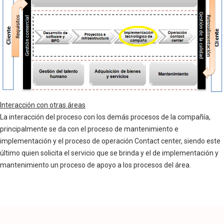
Interacción con otras áreas
La interacción del proceso con los demás procesos de la compañía,
principalmente se da con el proceso de mantenimiento e
implementación y el proceso de operación Contact center, siendo este
último quien solicita el servicio que se brinda y el de implementación y
mantenimiento un proceso de apoyo a los procesos del área.