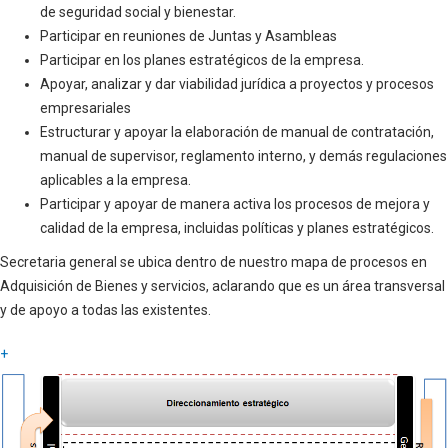
de seguridad social y bienestar.
Participar en reuniones de Juntas y Asambleas
Participar en los planes estratégicos de la empresa.
Apoyar, analizar y dar viabilidad jurídica a proyectos y procesos
empresariales
Estructurar y apoyar la elaboración de manual de contratación,
manual de supervisor, reglamento interno, y demás regulaciones
aplicables a la empresa.
Participar y apoyar de manera activa los procesos de mejora y
calidad de la empresa, incluidas políticas y planes estratégicos.
Secretaria general se ubica dentro de nuestro mapa de procesos en
Adquisición de Bienes y servicios, aclarando que es un área transversal
y de apoyo a todas las existentes.
+