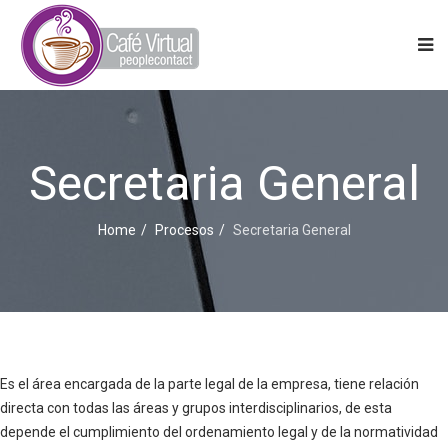
Secretaria General
Home
Procesos
Secretaria General
Es el área encargada de la parte legal de la empresa, tiene relación
directa con todas las áreas y grupos interdisciplinarios, de esta
depende el cumplimiento del ordenamiento legal y de la normatividad