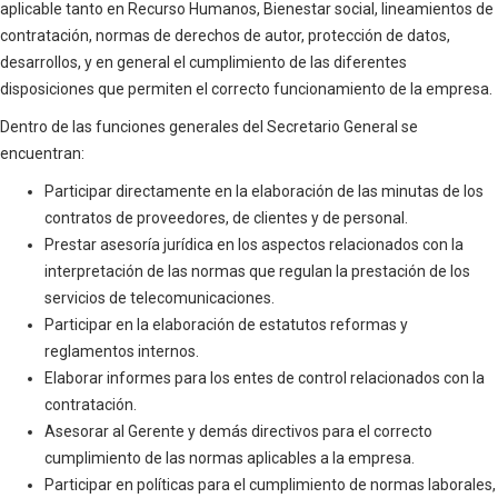
aplicable tanto en Recurso Humanos, Bienestar social, lineamientos de
contratación, normas de derechos de autor, protección de datos,
desarrollos, y en general el cumplimiento de las diferentes
disposiciones que permiten el correcto funcionamiento de la empresa.
Dentro de las funciones generales del Secretario General se
encuentran:
Participar directamente en la elaboración de las minutas de los
contratos de proveedores, de clientes y de personal.
Prestar asesoría jurídica en los aspectos relacionados con la
interpretación de las normas que regulan la prestación de los
servicios de telecomunicaciones.
Participar en la elaboración de estatutos reformas y
reglamentos internos.
Elaborar informes para los entes de control relacionados con la
contratación.
Asesorar al Gerente y demás directivos para el correcto
cumplimiento de las normas aplicables a la empresa.
Participar en políticas para el cumplimiento de normas laborales,