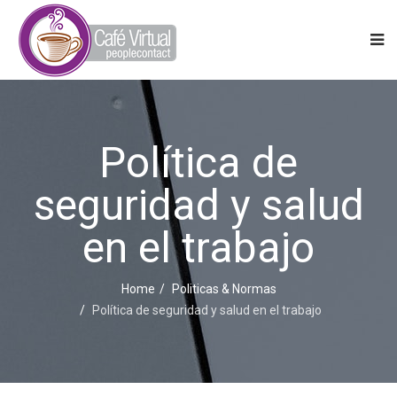
Política de
seguridad y salud
en el trabajo
Home
Politicas & Normas
Política de seguridad y salud en el trabajo