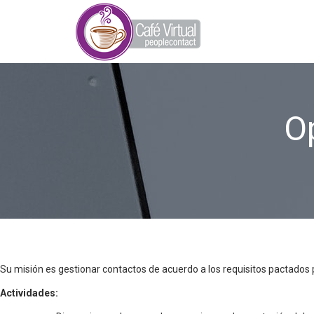
O
Su misión es gestionar contactos de acuerdo a los requisitos pactados por
Actividades: