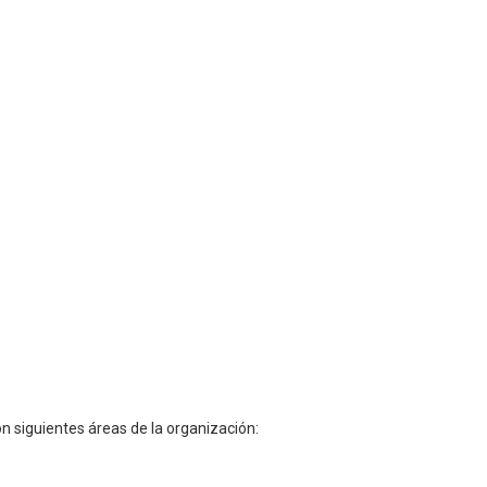
on siguientes áreas de la organización: