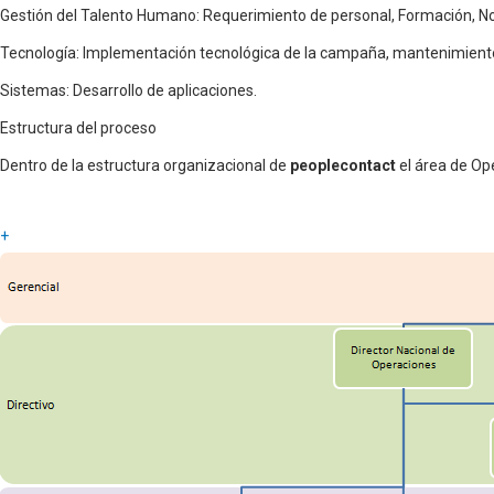
Gestión del Talento Humano: Requerimiento de personal, Formación, Nomi
Tecnología: Implementación tecnológica de la campaña, mantenimiento
Sistemas: Desarrollo de aplicaciones.
Estructura del proceso
Dentro de la estructura organizacional de
peoplecontact
el área de Op
+