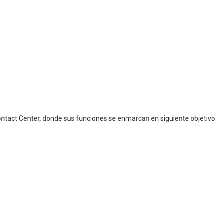
Contact Center, donde sus funciones se enmarcan en siguiente objetivo