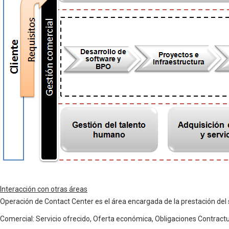
Interacción con otras áreas
Operación de Contact Center es el área encargada de la prestación del se
Comercial: Servicio ofrecido, Oferta económica, Obligaciones Contractua