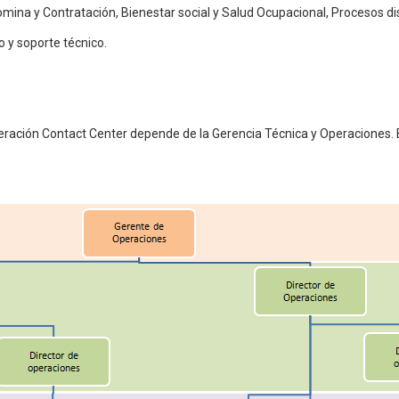
na y Contratación, Bienestar social y Salud Ocupacional, Procesos disc
 y soporte técnico.
eración Contact Center depende de la Gerencia Técnica y Operaciones. E