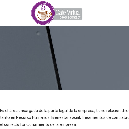
Es el área encargada de la parte legal de la empresa, tiene relación dir
tanto en Recurso Humanos, Bienestar social, lineamientos de contrataci
el correcto funcionamiento de la empresa.