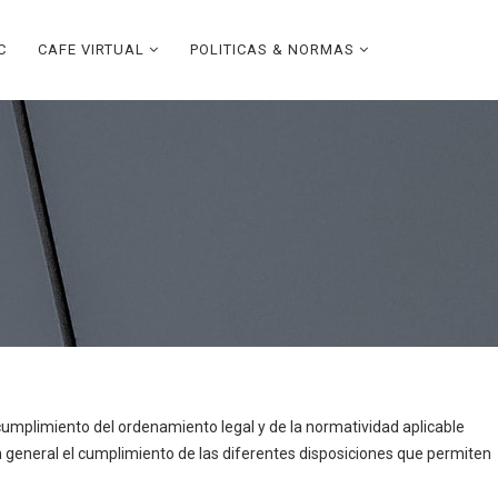
C
CAFE VIRTUAL
POLITICAS & NORMAS
l cumplimiento del ordenamiento legal y de la normatividad aplicable
n general el cumplimiento de las diferentes disposiciones que permiten