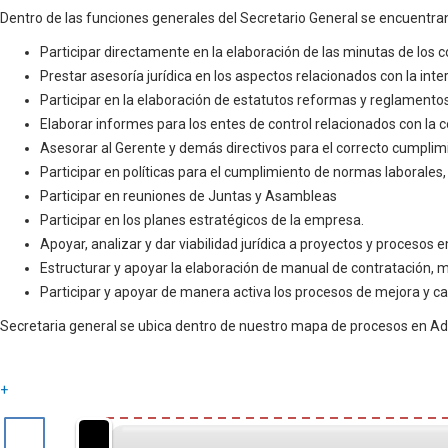
Dentro de las funciones generales del Secretario General se encuentra
Participar directamente en la elaboración de las minutas de los c
Prestar asesoría jurídica en los aspectos relacionados con la int
Participar en la elaboración de estatutos reformas y reglamentos
Elaborar informes para los entes de control relacionados con la c
Asesorar al Gerente y demás directivos para el correcto cumplim
Participar en políticas para el cumplimiento de normas laborales, 
Participar en reuniones de Juntas y Asambleas
Participar en los planes estratégicos de la empresa.
Apoyar, analizar y dar viabilidad jurídica a proyectos y procesos 
Estructurar y apoyar la elaboración de manual de contratación, 
Participar y apoyar de manera activa los procesos de mejora y cal
Secretaria general se ubica dentro de nuestro mapa de procesos en Adqu
+