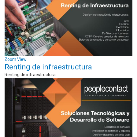
Zoom
View
Renting de infraestructura
Renting de infraestructura