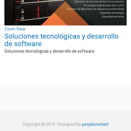
Zoom
View
Soluciones tecnológicas y desarrollo
de software
Soluciones tecnológicas y desarrollo de software
Copyright © 2019 - Designed By
peoplecontact