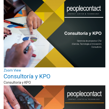
Zoom
View
Consultoría y KPO
Consultoría y KPO